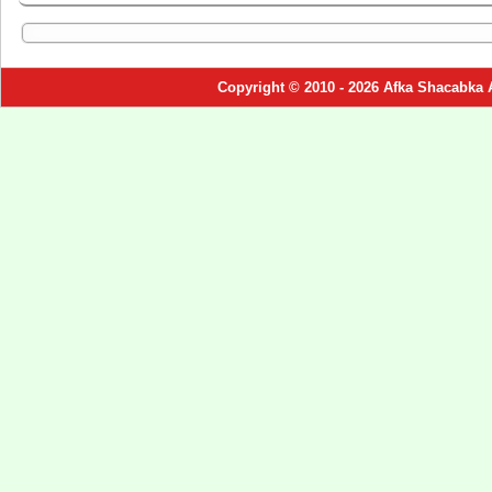
Copyright © 2010 - 2026 Afka Shacabka 