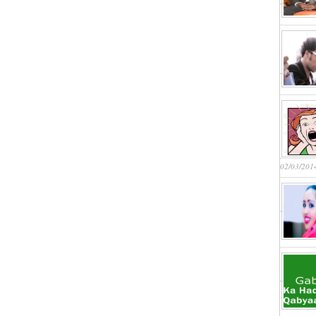
02/03/201