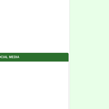
CIAL MEDIA