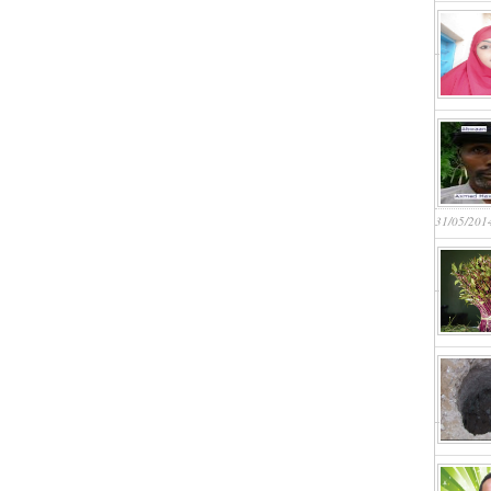
31/05/201