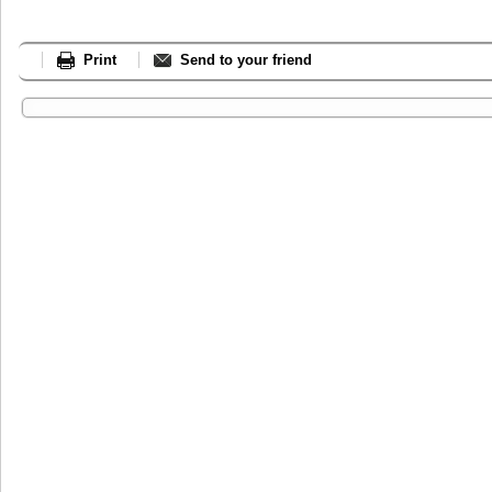
Print
Send to your friend