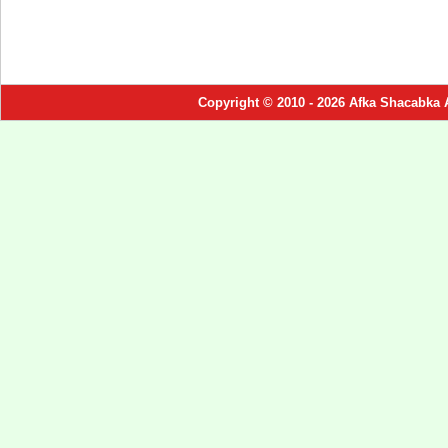
Copyright © 2010 - 2026 Afka Shacabka 