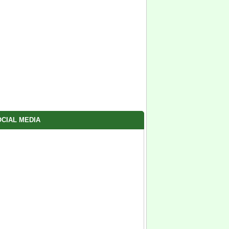
CIAL MEDIA